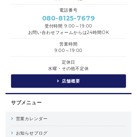
電話番号
080-8125-7679
受付時間 9:00～19:00
お問い合わせフォームからは24時間OK
営業時間
9:00～19:00
定休日
水曜・その他不定休
店舗概要
サブメニュー
営業カレンダー
お知らせブログ