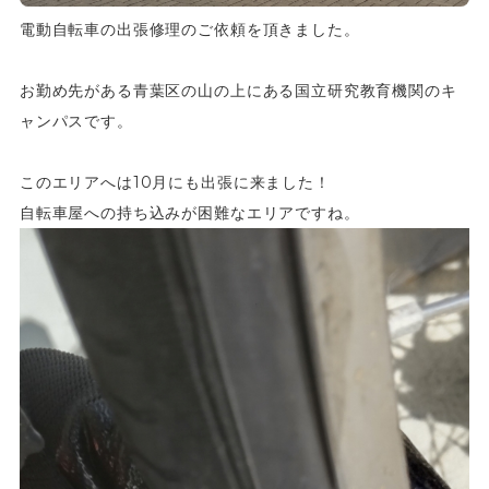
電動自転車の出張修理のご依頼を頂きました。
お勤め先がある青葉区の山の上にある国立研究教育機関のキ
ャンパスです。
このエリアへは10月にも出張に来ました！
自転車屋への持ち込みが困難なエリアですね。