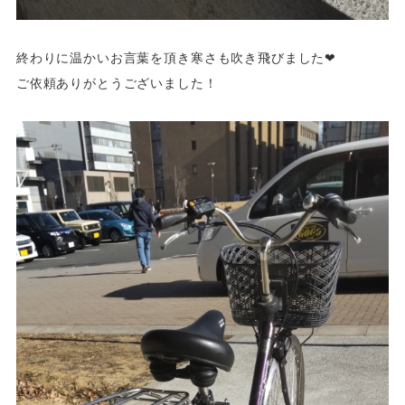
終わりに温かいお言葉を頂き寒さも吹き飛びました❤
ご依頼ありがとうございました！