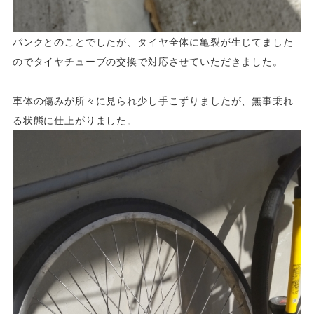
パンクとのことでしたが、タイヤ全体に亀裂が生じてました
のでタイヤチューブの交換で対応させていただきました。
車体の傷みが所々に見られ少し手こずりましたが、無事乗れ
る状態に仕上がりました。