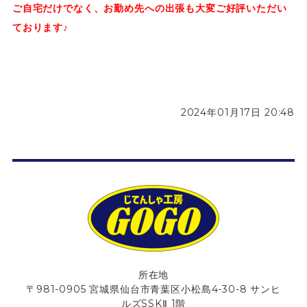
ご自宅だけでなく、お勤め先への出張も大変ご好評いただい
ております♪
2024年01月17日 20:48
所在地
〒981-0905 宮城県仙台市青葉区小松島4-30-8 サンヒ
ルズSSKⅡ 1階