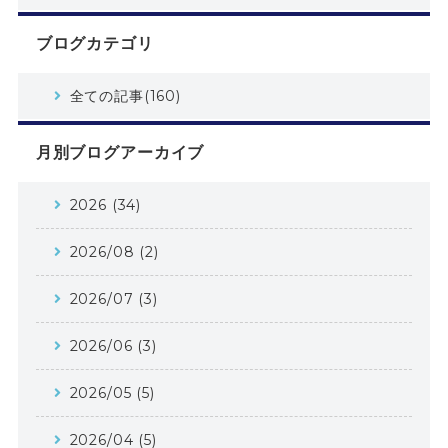
ブログカテゴリ
全ての記事(160)
月別ブログアーカイブ
2026 (34)
2026/08 (2)
2026/07 (3)
2026/06 (3)
2026/05 (5)
2026/04 (5)