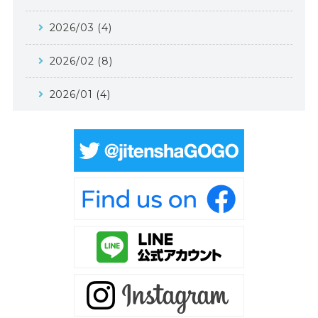
2026/03 (4)
2026/02 (8)
2026/01 (4)