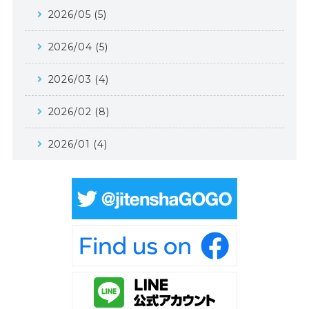
2026/05 (5)
2026/04 (5)
2026/03 (4)
2026/02 (8)
2026/01 (4)