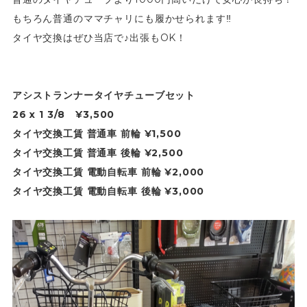
もちろん普通のママチャリにも履かせられます‼
タイヤ交換はぜひ当店で♪出張もOK！
アシストランナータイヤチューブセット
26 x 1 3/8 ¥3,500
タイヤ交換工賃 普通車 前輪 ¥1,500
タイヤ交換工賃 普通車 後輪 ¥2,500
タイヤ交換工賃 電動自転車 前輪 ¥2,000
タイヤ交換工賃 電動自転車 後輪 ¥3,000