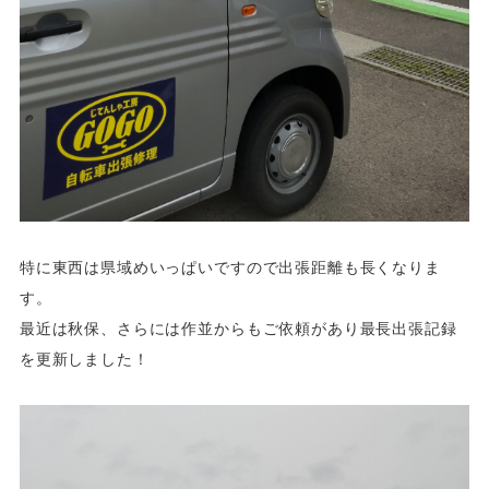
特に東西は県域めいっぱいですので出張距離も長くなりま
す。
最近は秋保、さらには作並からもご依頼があり最長出張記録
を更新しました！