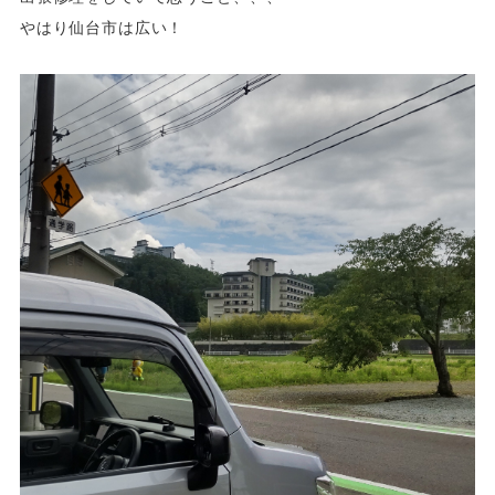
やはり仙台市は広い！