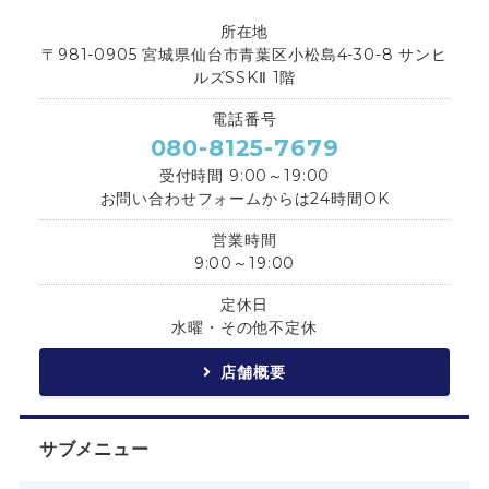
所在地
〒981-0905 宮城県仙台市青葉区小松島4-30-8 サンヒ
ルズSSKⅡ 1階
電話番号
080-8125-7679
受付時間 9:00～19:00
お問い合わせフォームからは24時間OK
営業時間
9:00～19:00
定休日
水曜・その他不定休
店舗概要
サブメニュー