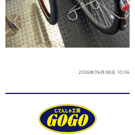
2026年06月08日 10:06