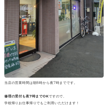
当店の営業時間は朝8時から夜7時までです。
修理の受付も夜7時までOK
ですので、
学校帰りお仕事帰りでもご利用いただけます！