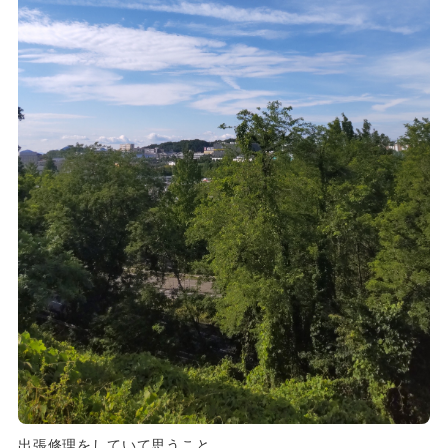
出張修理をしていて思うこと、、、