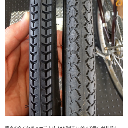
普通のタイヤチューブより1000円高いだけで安心が長持ち！