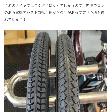
普通のタイヤでは早くダメになってしまうので、肉厚でコシ
のある電動アシスト自転車用が耐久性があって乗り心地も優
れています！