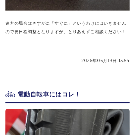
遠方の場合はさすがに「すぐに」というわけにはいきません
ので要日程調整となりますが、とりあえずご相談ください！
2026年06月19日 13:54
電動自転車にはコレ！