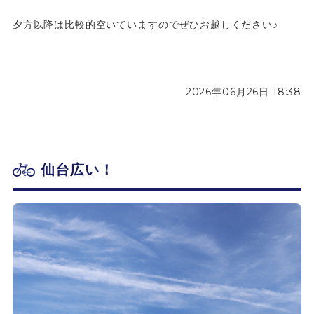
夕方以降は比較的空いていますのでぜひお越しください♪
2026年06月26日 18:38
仙台広い！