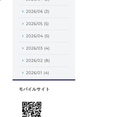
2026/06 (3)
2026/05 (5)
2026/04 (5)
2026/03 (4)
2026/02 (8)
2026/01 (4)
モバイルサイト