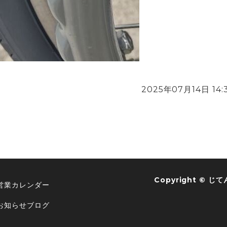
2025年07月14日 14:
Copyright ©
じて
営業カレンダー
お知らせブログ