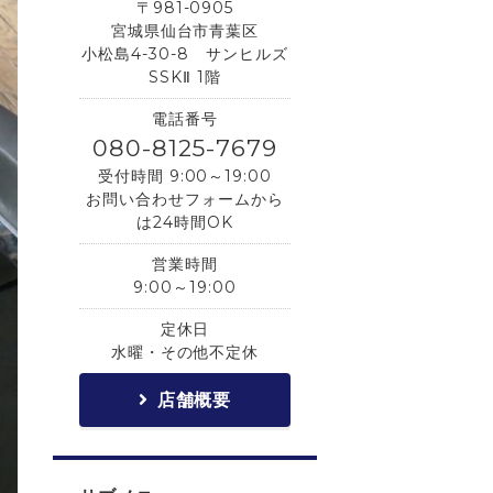
〒981-0905
宮城県仙台市青葉区
小松島4-30-8 サンヒルズ
SSKⅡ 1階
電話番号
080-8125-7679
受付時間 9:00～19:00
お問い合わせフォームから
は24時間OK
営業時間
9:00～19:00
定休日
水曜・その他不定休
店舗概要