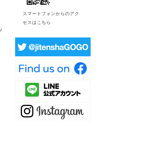
スマートフォンからのアク
セスはこちら
ノ