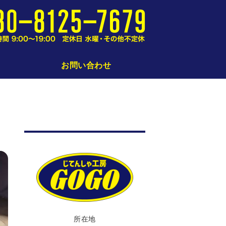
仙台の小さな小さな自転車修理屋さん｜
お問い合わせ
所在地