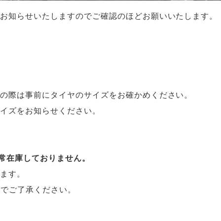
りお知らせいたしますのでご確認のほどお願いいたします。
頼の際は事前にタイヤのサイズをお確かめください。
サイズをお知らせください。
は通常在庫しておりません。
ります。
のでご了承ください。