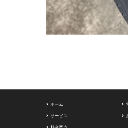
ホーム
サービス
料金案内