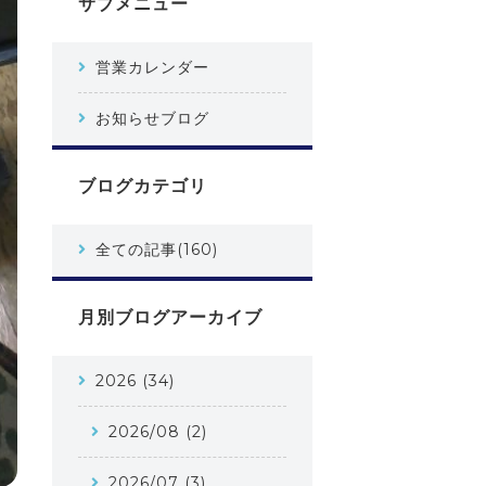
サブメニュー
営業カレンダー
お知らせブログ
ブログカテゴリ
全ての記事(160)
月別ブログアーカイブ
2026 (34)
2026/08 (2)
2026/07 (3)