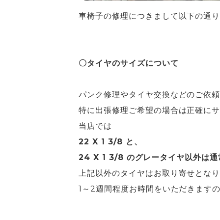
車椅子の修理につきまして以下の通
〇タイヤのサイズについて
パンク修理やタイヤ交換などのご依
特に出張修理ご希望の場合は正確に
当店では
22 X 1 3/8 と、
24 X 1 3/8 のグレータイヤ以外
上記以外のタイヤはお取り寄せとな
1～2週間程度お時間をいただきます