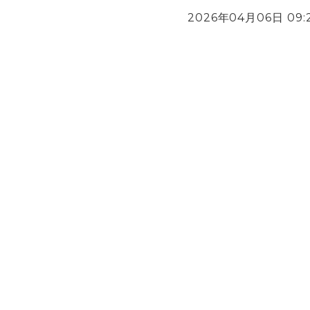
2026年04月06日 09: