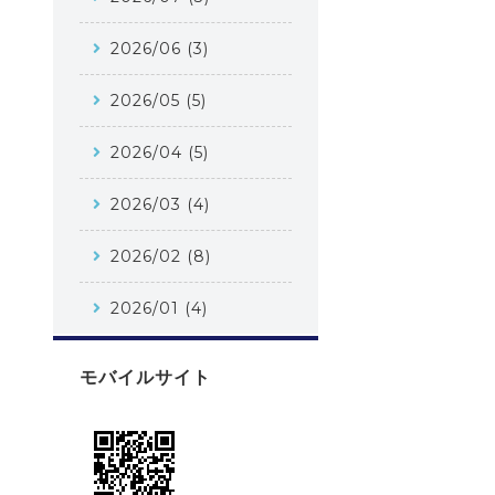
2026/06 (3)
2026/05 (5)
2026/04 (5)
2026/03 (4)
2026/02 (8)
2026/01 (4)
モバイルサイト