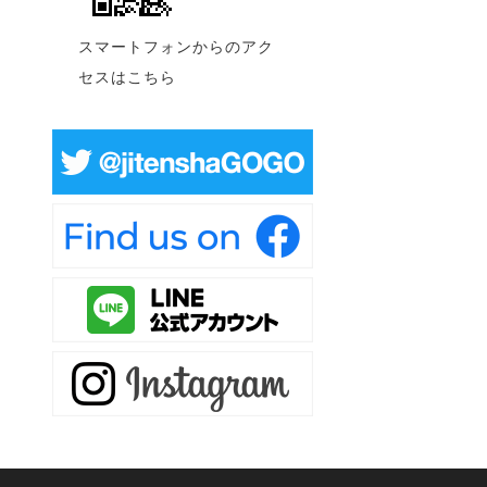
スマートフォンからのアク
セスはこちら