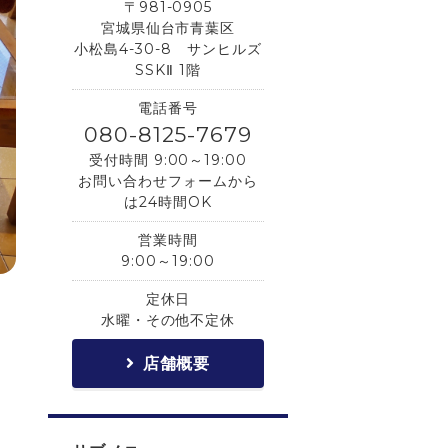
〒981-0905
宮城県仙台市青葉区
小松島4-30-8 サンヒルズ
SSKⅡ 1階
電話番号
080-8125-7679
受付時間 9:00～19:00
お問い合わせフォームから
は24時間OK
営業時間
9:00～19:00
定休日
水曜・その他不定休
店舗概要