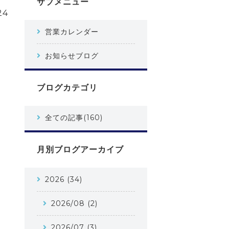
サブメニュー
24
営業カレンダー
お知らせブログ
ブログカテゴリ
全ての記事(160)
月別ブログアーカイブ
2026 (34)
2026/08 (2)
2026/07 (3)