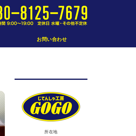
仙台の小さな小さな自転車修理屋さん｜
お問い合わせ
所在地