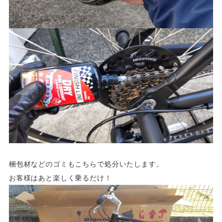
梱包材などのゴミもこちらで処分いたします。
お客様はあと楽しく乗るだけ！