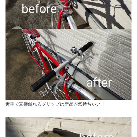
素手で直接触れるグリップは新品が気持ちいい！