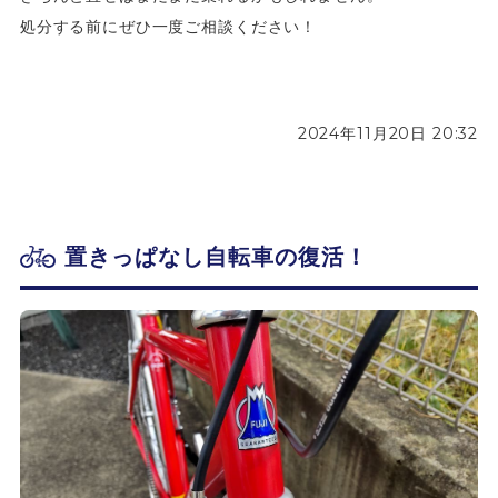
処分する前にぜひ一度ご相談ください！
2024年11月20日 20:32
置きっぱなし自転車の復活！