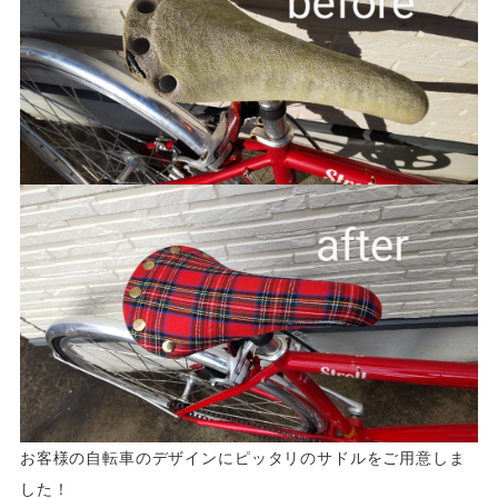
お客様の自転車のデザインにピッタリのサドルをご用意しま
した！