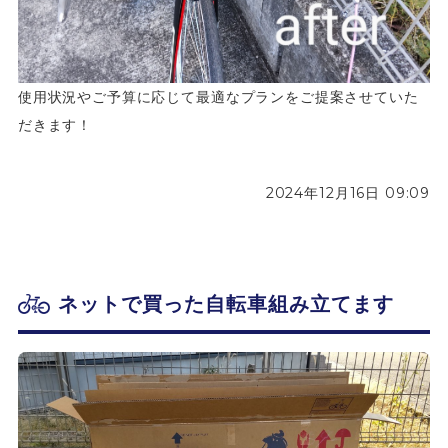
使用状況やご予算に応じて最適なプランをご提案させていた
だきます！
2024年12月16日 09:09
ネットで買った自転車組み立てます