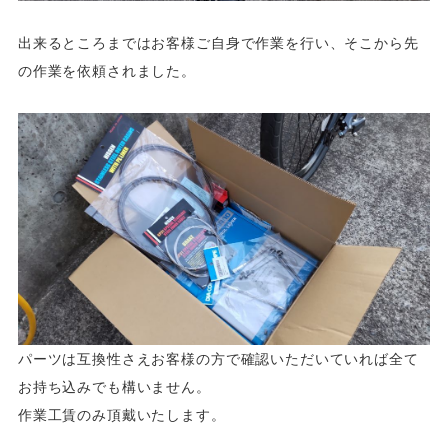
出来るところまではお客様ご自身で作業を行い、そこから先
の作業を依頼されました。
パーツは互換性さえお客様の方で確認いただいていれば全て
お持ち込みでも構いません。
作業工賃のみ頂戴いたします。