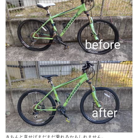
きちんと直せばまだまだ乗れるかもしれません。