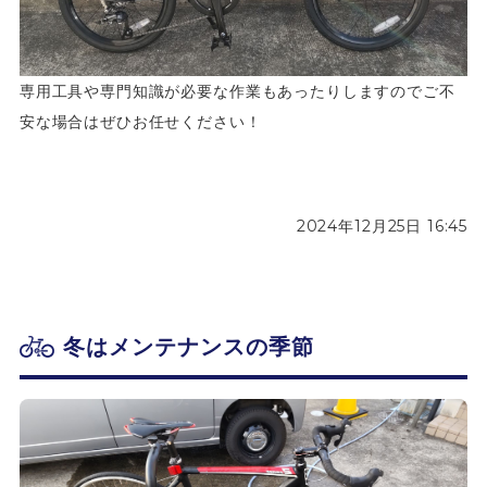
専用工具や専門知識が必要な作業もあったりしますのでご不
安な場合はぜひお任せください！
2024年12月25日 16:45
冬はメンテナンスの季節