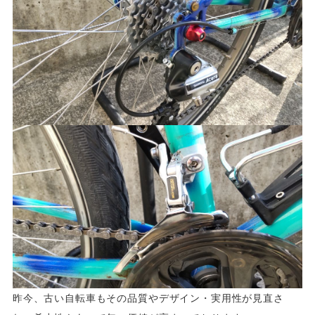
昨今、古い自転車もその品質やデザイン・実用性が見直さ