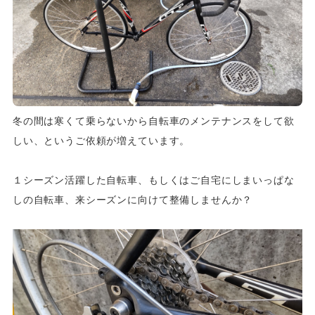
冬の間は寒くて乗らないから自転車のメンテナンスをして欲
しい、というご依頼が増えています。
１シーズン活躍した自転車、もしくはご自宅にしまいっぱな
しの自転車、来シーズンに向けて整備しませんか？