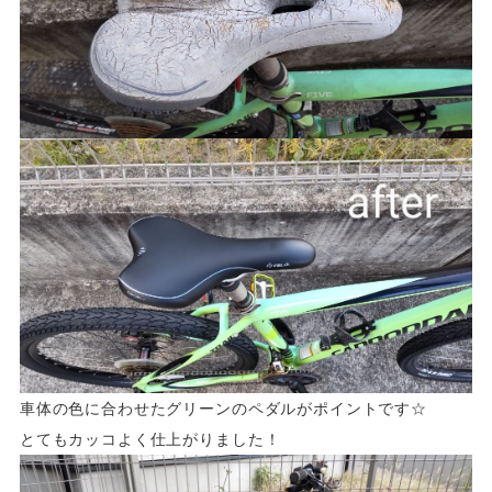
車体の色に合わせたグリーンのペダルがポイントです☆
とてもカッコよく仕上がりました！