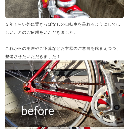
３年くらい外に置きっぱなしの自転車を乗れるようにしてほ
しい、とのご依頼をいただきました。
これからの用途やご予算などお客様のご意向を踏まえつつ、
整備させたいただきました！