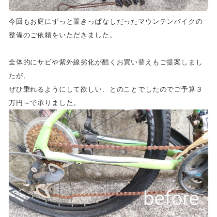
今回もお庭にずっと置きっぱなしだったマウンテンバイクの
整備のご依頼をいただきました。
全体的にサビや紫外線劣化が酷くお買い替えもご提案しまし
たが、
ぜひ乗れるようにして欲しい、とのことでしたのでご予算３
万円～で承りました。