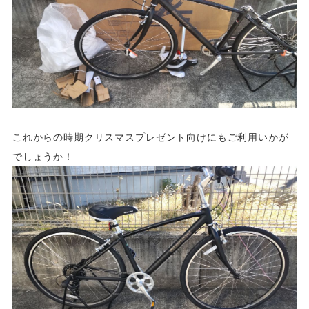
これからの時期クリスマスプレゼント向けにもご利用いかが
でしょうか！