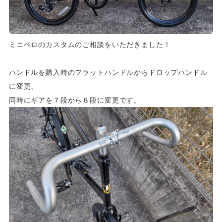
ミニベロのカスタムのご相談をいただきました！
ハンドルを購入時のフラットハンドルからドロップハンドル
に変更、
同時にギアを７段から８段に変更です。