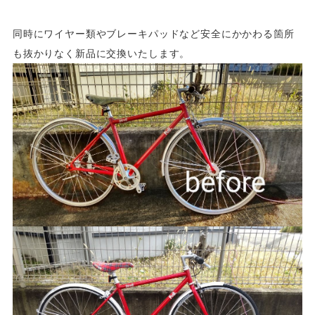
同時にワイヤー類やブレーキパッドなど安全にかかわる箇所
も抜かりなく新品に交換いたします。