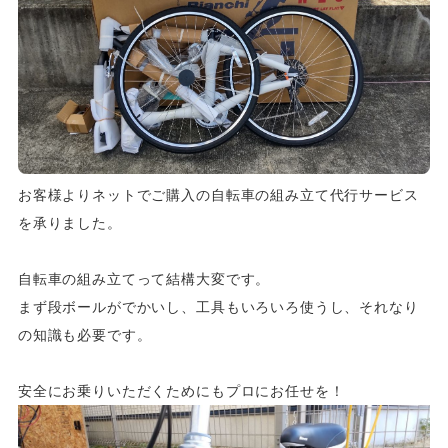
お客様よりネットでご購入の自転車の組み立て代行サービス
を承りました。
自転車の組み立てって結構大変です。
まず段ボールがでかいし、工具もいろいろ使うし、それなり
の知識も必要です。
安全にお乗りいただくためにもプロにお任せを！