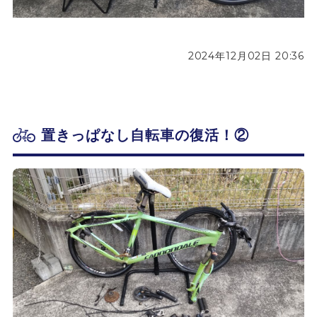
2024年12月02日 20:36
置きっぱなし自転車の復活！②