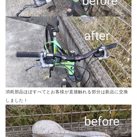
消耗部品ほぼすべてとお客様が直接触れる部分は新品に交換
しました！