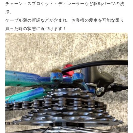
チェーン・スプロケット・ディレーラーなど駆動パーツの洗
浄、
ケーブル類の新調などが含まれ、お客様の愛車を可能な限り
買った時の状態に近づけます！