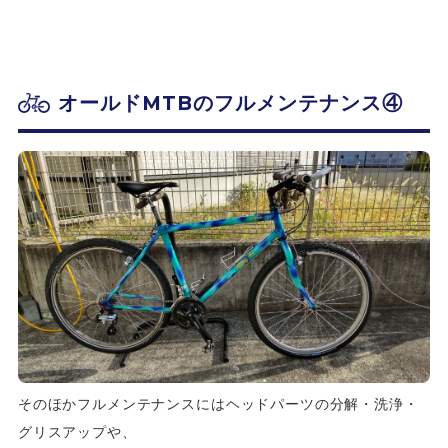
オールドMTBのフルメンテナンス④
そのほかフルメンテナンスにはヘッドパーツの分解・洗浄・
グリスアップや、