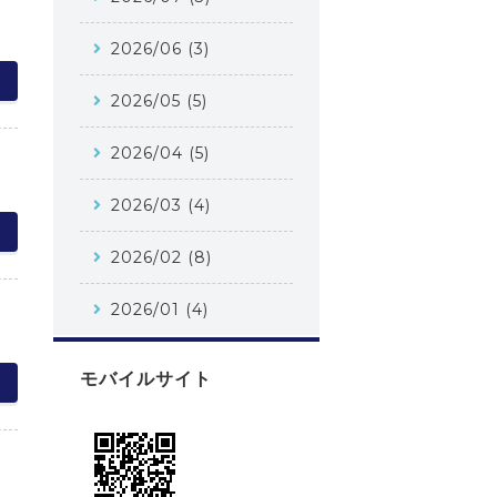
2026/06 (3)
2026/05 (5)
2026/04 (5)
2026/03 (4)
2026/02 (8)
2026/01 (4)
モバイルサイト