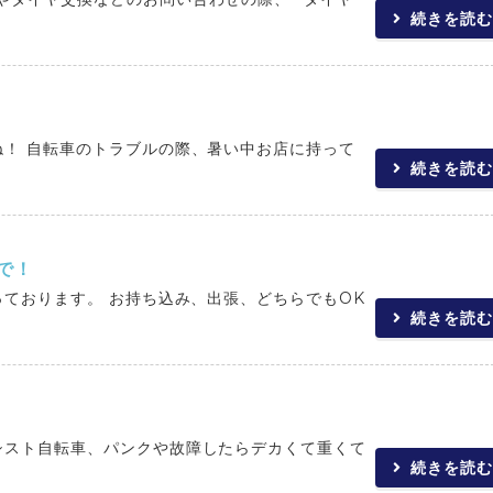
続きを読む
ね！ 自転車のトラブルの際、暑い中お店に持って
続きを読む
で！
ております。 お持ち込み、出張、どちらでもOK
続きを読む
シスト自転車、パンクや故障したらデカくて重くて
続きを読む