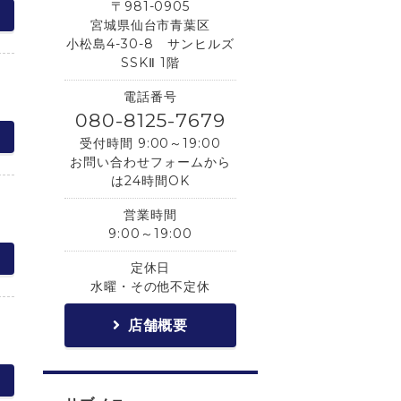
〒981-0905
宮城県仙台市青葉区
小松島4-30-8 サンヒルズ
SSKⅡ 1階
電話番号
080-8125-7679
受付時間 9:00～19:00
お問い合わせフォームから
は24時間OK
営業時間
9:00～19:00
定休日
水曜・その他不定休
店舗概要