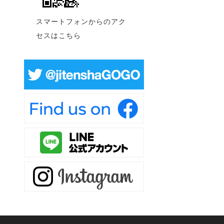
スマートフォンからのアク
セスはこちら