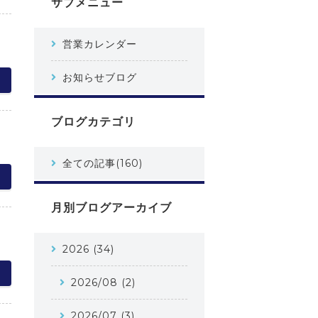
サブメニュー
営業カレンダー
お知らせブログ
ブログカテゴリ
全ての記事(160)
月別ブログアーカイブ
2026 (34)
2026/08 (2)
2026/07 (3)