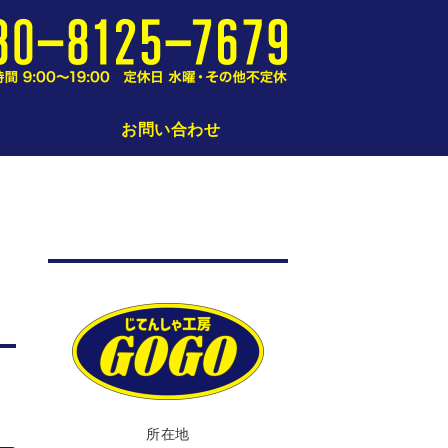
仙台の小さな小さな自転車修理屋さん｜
お問い合わせ
所在地