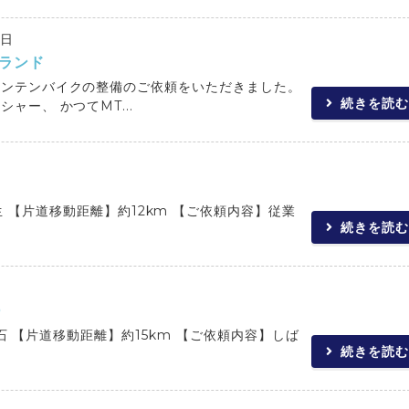
6日
ランド
ウンテンバイクの整備のご依頼をいただきました。
続きを読む
ャー、 かつてMT...
 【片道移動距離】約12km 【ご依頼内容】従業
続きを読む
②
 【片道移動距離】約15km 【ご依頼内容】しば
続きを読む